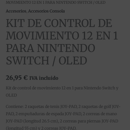
MOVIMIENTO 12 EN 1 PARA NINTENDO SWITCH / OLED
Accesorios
,
Accesorios Consola
KIT DE CONTROL DE
MOVIMIENTO 12 EN 1
PARA NINTENDO
SWITCH / OLED
26,95
€
IVA incluido
Kit de control de movimiento 12 en 1 para Nintendo Switch y
OLED
Contiene: 2 raquetas de tenis JOY-PAD, 2 raquetas de golf JOY-
PAD, 2 empuñaduras de espada JOY-PAD, 2 correas de mano
JOY-PAD (longitud 26.5 cm), 2 correas para piernas JOY-PAD
(longitud 55 cm) y 2 correas JOY-PAD.