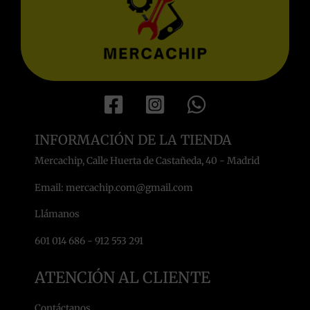
INFORMACIÓN DE LA TIENDA
Mercachip, Calle Huerta de Castañeda, 40 - Madrid
Email: mercachip.com@gmail.com
Llámanos
601 014 686 - 912 553 291
ATENCIÓN AL CLIENTE
Contáctanos