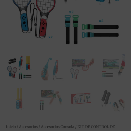
Inicio
/
Accesorios
/
Accesorios Consola
/ KIT DE CONTROL DE