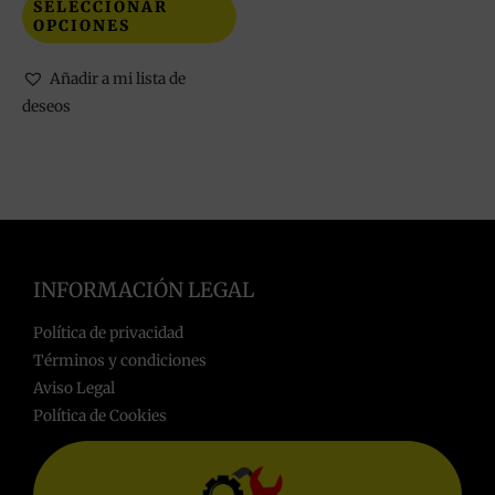
SELECCIONAR
OPCIONES
Añadir a mi lista de
deseos
INFORMACIÓN LEGAL
Política de privacidad
Términos y condiciones
Aviso Legal
Política de Cookies